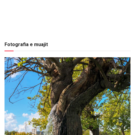
Fotografia e muajit