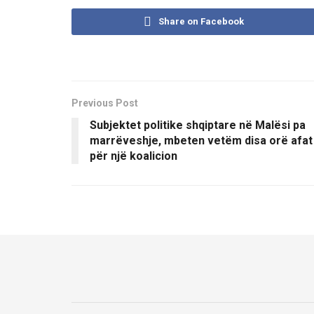
Share on Facebook
Previous Post
Subjektet politike shqiptare në Malësi pa
marrëveshje, mbeten vetëm disa orë afat
për një koalicion