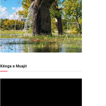
Kënga e Muajit