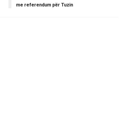
me referendum për Tuzin