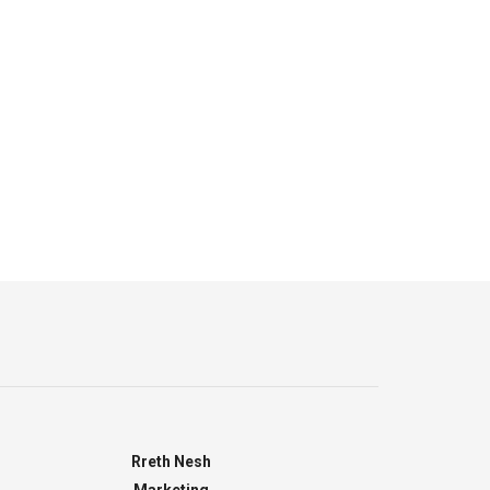
Rreth Nesh