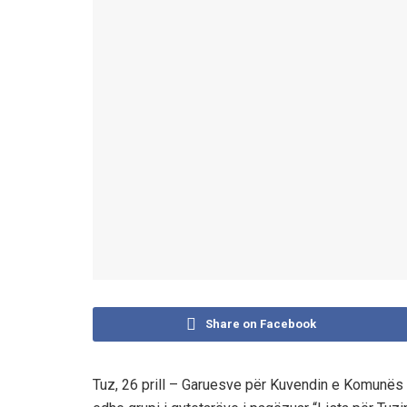
Share on Facebook
Tuz, 26 prill – Garuesve për Kuvendin e Komunës Ur