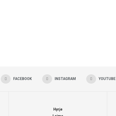
FACEBOOK
INSTAGRAM
YOUTUBE
Hyrje