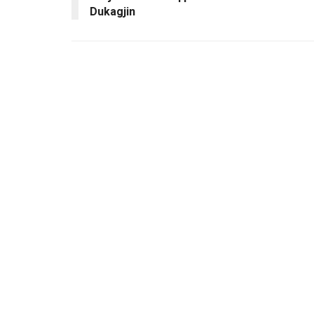
Dukagjin