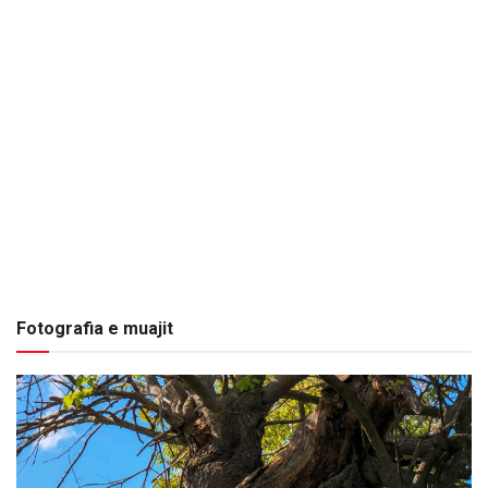
Fotografia e muajit