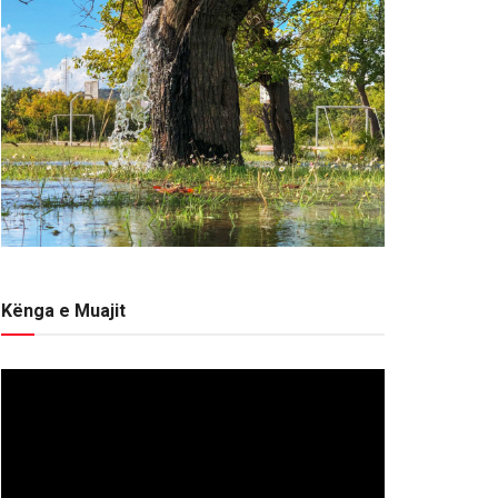
Kënga e Muajit