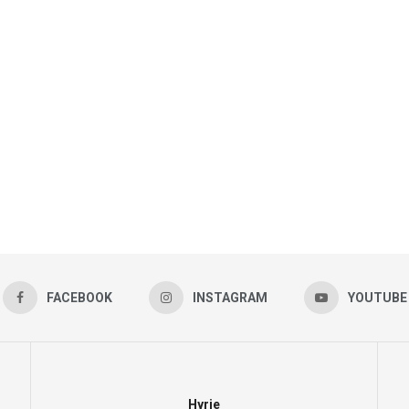
FACEBOOK
INSTAGRAM
YOUTUBE
Hyrje