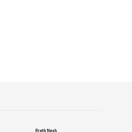
Rreth Nesh