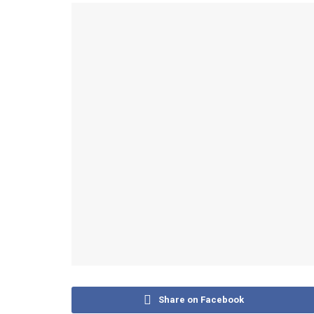
Share on Facebook