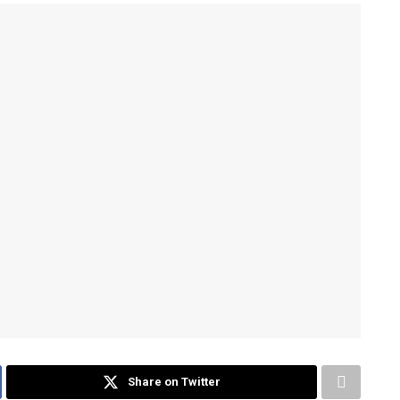
Share on Twitter