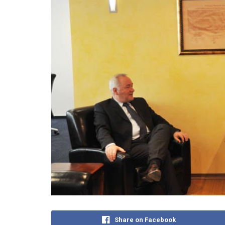
Share on Facebook