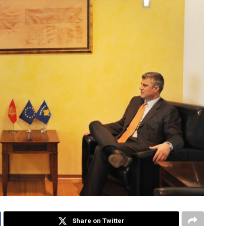
Share on Twitter