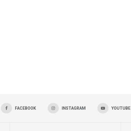
FACEBOOK
INSTAGRAM
YOUTUBE