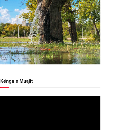
Kënga e Muajit