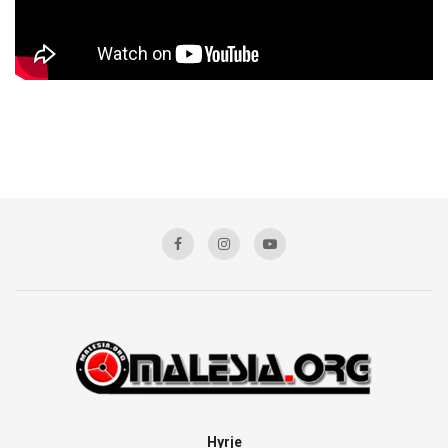
Hyrje