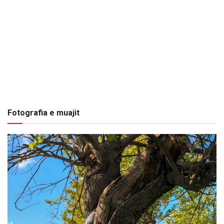
Fotografia e muajit