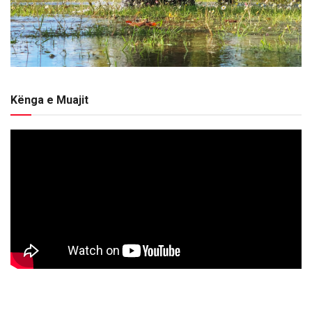
Kënga e Muajit