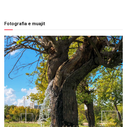
Fotografia e muajit