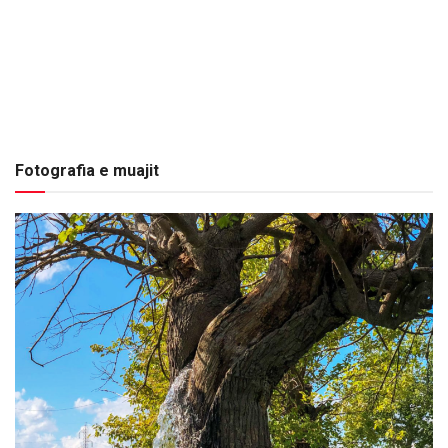
Fotografia e muajit