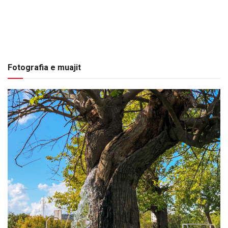
Fotografia e muajit