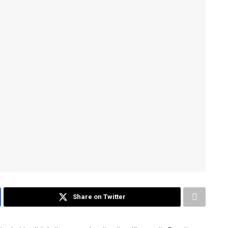
Share on Twitter