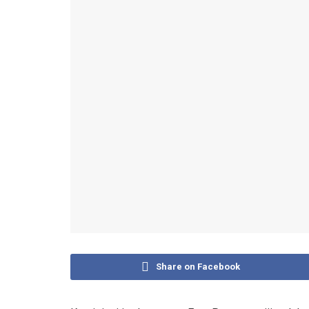
Share on Facebook