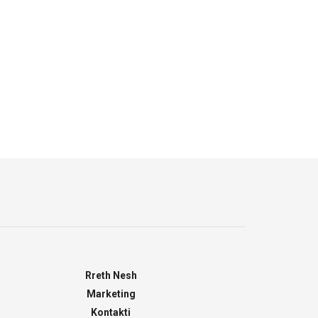
Rreth Nesh
Marketing
Kontakti