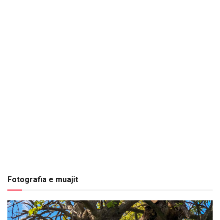
Fotografia e muajit