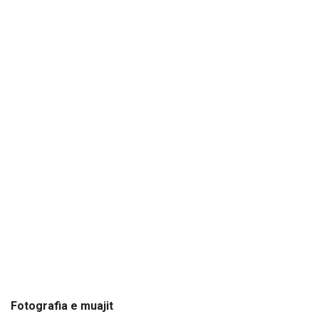
Fotografia e muajit