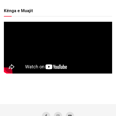
Kënga e Muajit