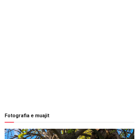
Fotografia e muajit