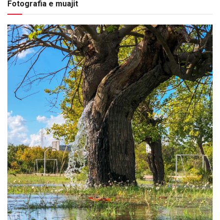
Fotografia e muajit