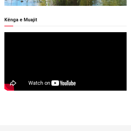
Kënga e Muajit