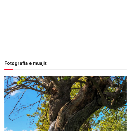
Fotografia e muajit