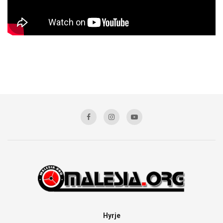
Hyrje