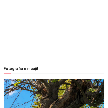
Fotografia e muajit