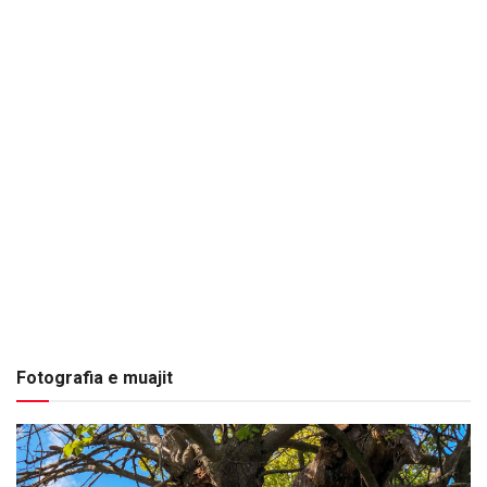
Fotografia e muajit