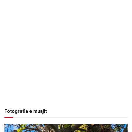
Fotografia e muajit