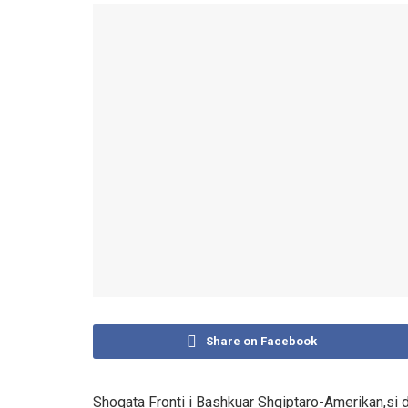
Share on Facebook
Shoqata Fronti i Bashkuar Shqiptaro-Amerikan,si 