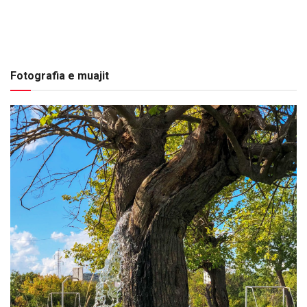
Fotografia e muajit