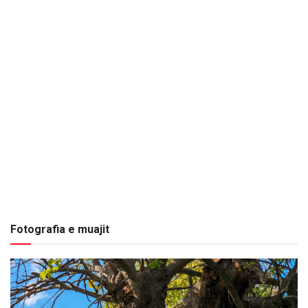
Fotografia e muajit