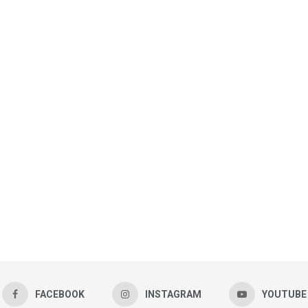
FACEBOOK
INSTAGRAM
YOUTUBE