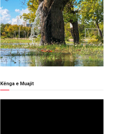
Kënga e Muajit