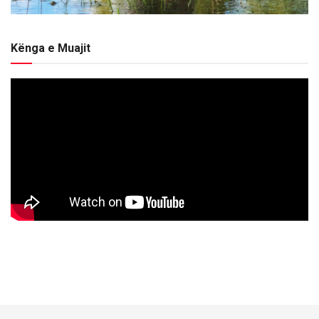
Kënga e Muajit