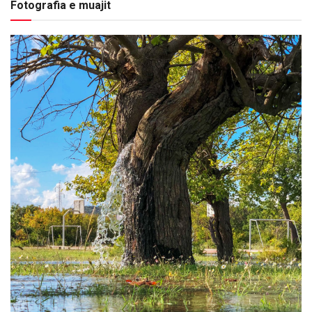
Fotografia e muajit