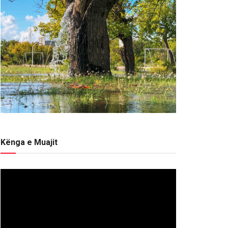
Kënga e Muajit