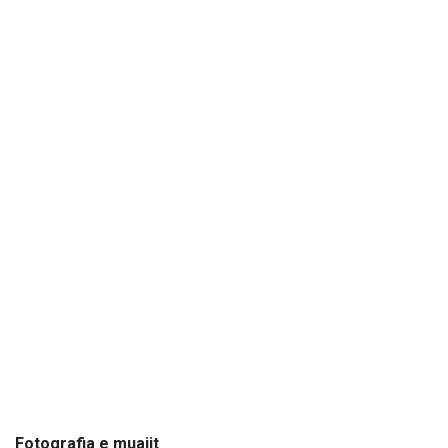
Fotografia e muajit