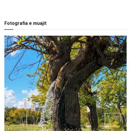
Fotografia e muajit