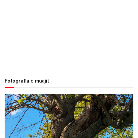
Fotografia e muajit