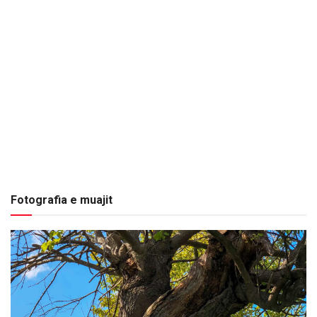
Fotografia e muajit