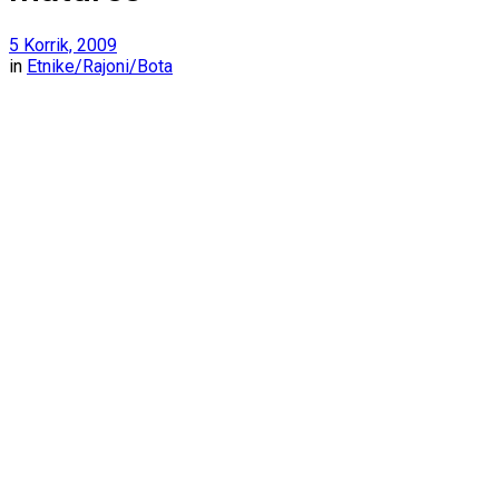
5 Korrik, 2009
in
Etnike/Rajoni/Bota