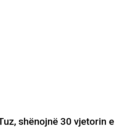
Tuz, shënojnë 30 vjetorin e