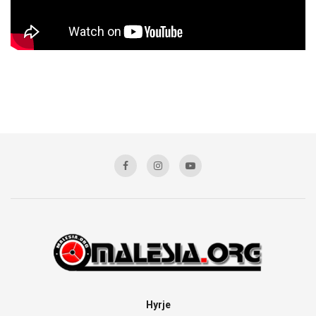
Hyrje