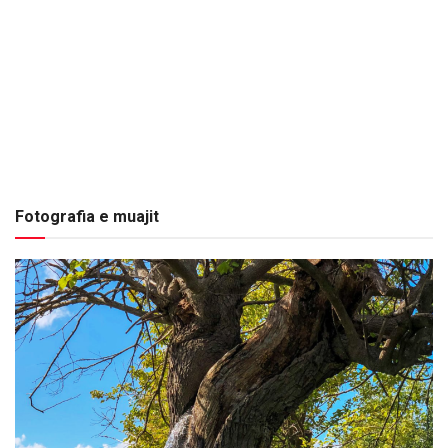
Fotografia e muajit