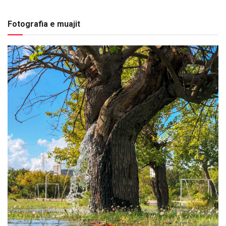
Fotografia e muajit