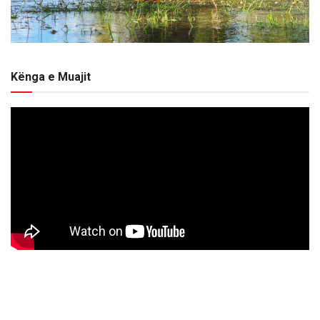
Kënga e Muajit