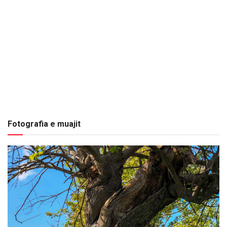
Fotografia e muajit