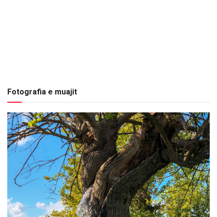
Fotografia e muajit