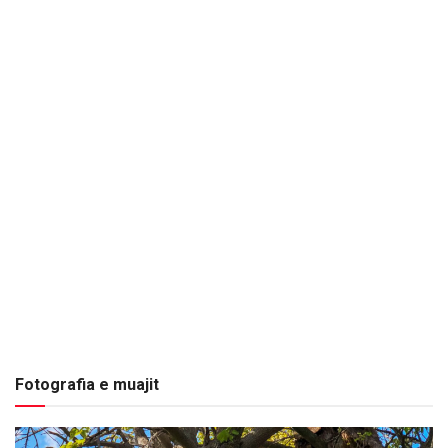
Fotografia e muajit