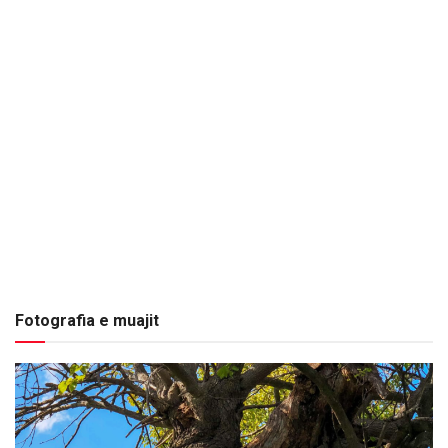
Fotografia e muajit