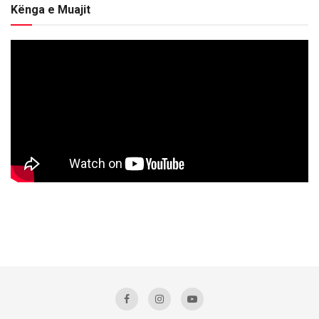
Kënga e Muajit