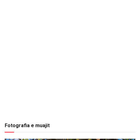
Fotografia e muajit