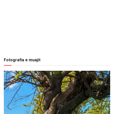
Fotografia e muajit