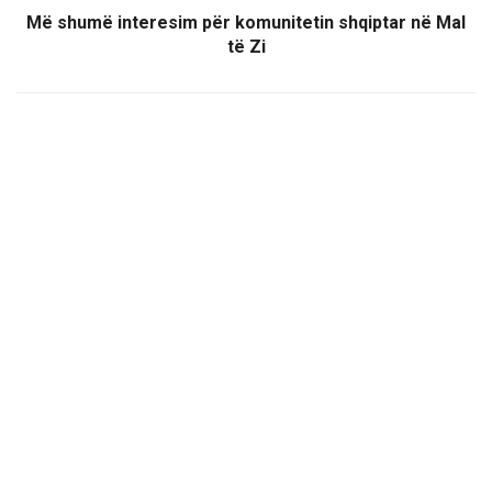
Më shumë interesim për komunitetin shqiptar në Mal
të Zi