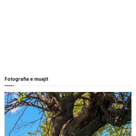
Fotografia e muajit