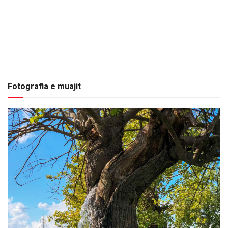
Fotografia e muajit