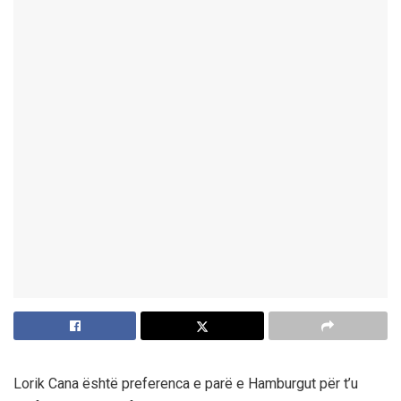
Lorik Cana është preferenca e parë e Hamburgut për t’u