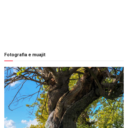
Fotografia e muajit