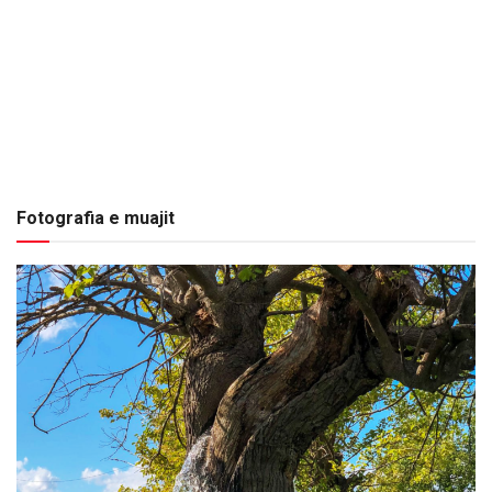
Fotografia e muajit