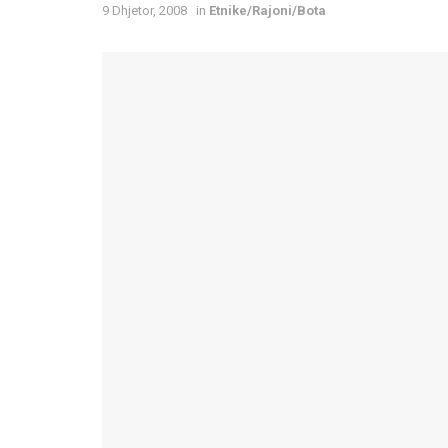
9 Dhjetor, 2008
in
Etnike/Rajoni/Bota