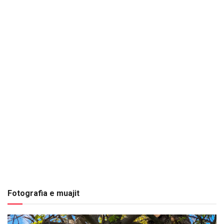
Fotografia e muajit