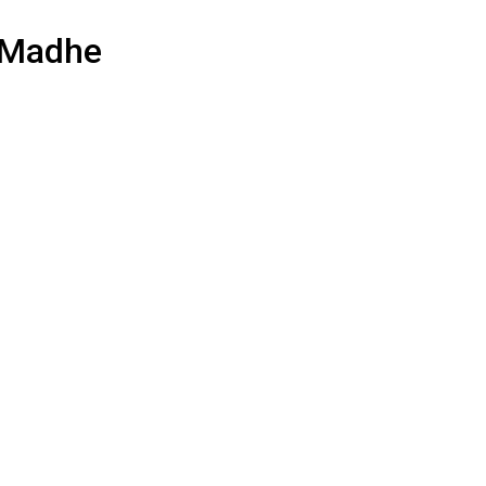
e Madhe