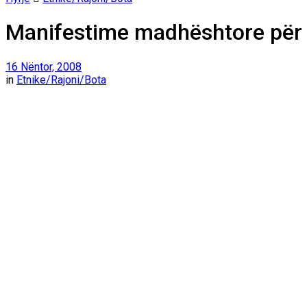
Manifestime madhështore për 
16 Nëntor, 2008
in
Etnike/Rajoni/Bota