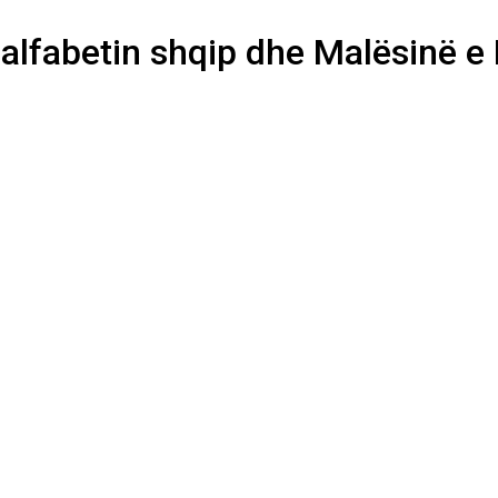
alfabetin shqip dhe Malësinë 