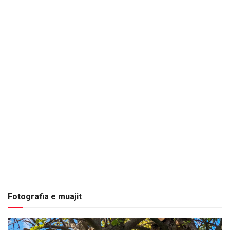
Fotografia e muajit