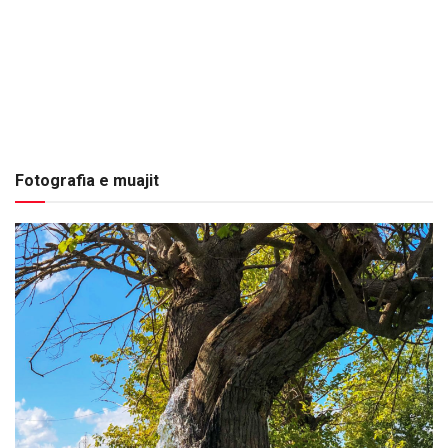
Fotografia e muajit