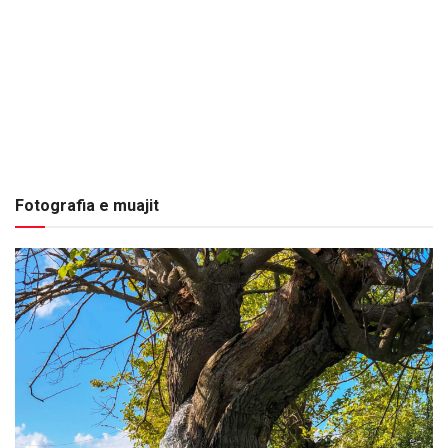
Fotografia e muajit