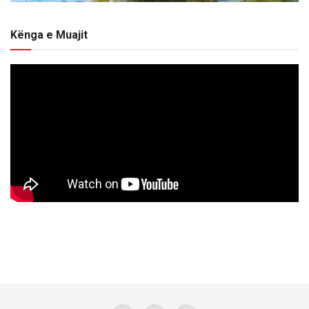
Kënga e Muajit