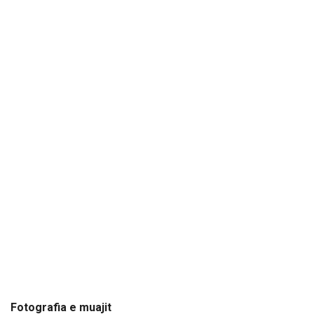
Fotografia e muajit